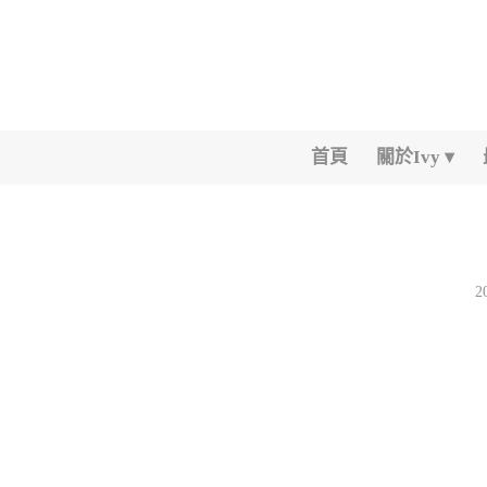
首頁
關於Ivy
2