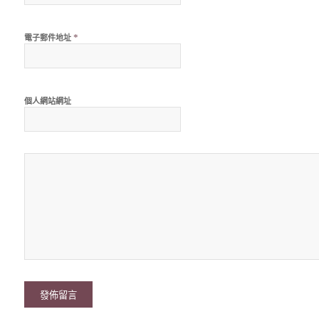
*
電子郵件地址
個人網站網址