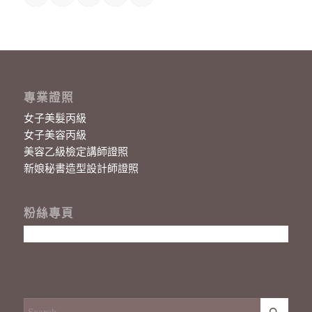
專業證照
女子美髮丙級
女子美容丙級
美容乙級檢定講師證照
新娘秘書造型設計師證照
粉絲專頁