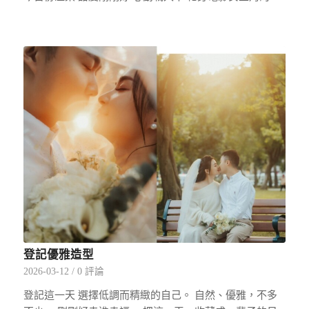
登記優雅造型
2026-03-12
/
0 評論
登記這一天 選擇低調而精緻的自己。 自然、優雅，不多