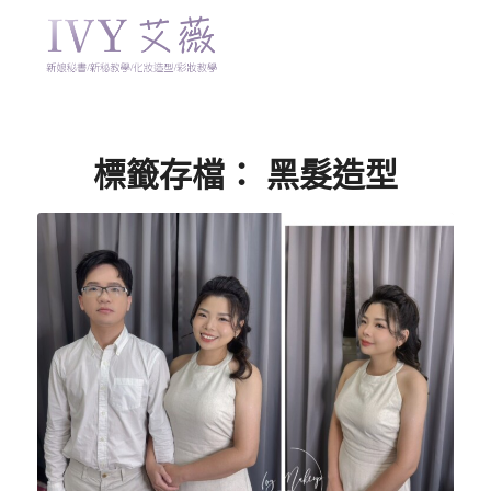
標籤存檔：
黑髮造型