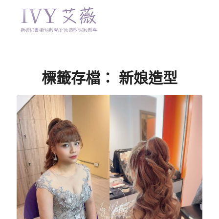
標籤存檔：
新娘造型