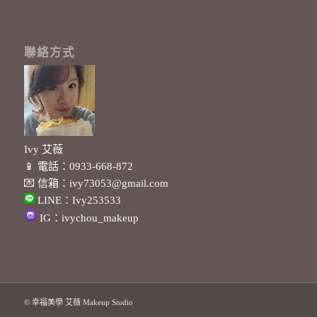
聯絡方式
Ivy 艾薇
📱 電話：
0933-668-872
💌 信箱：
ivy73053@gmail.com
LINE：
Ivy253533
IG：
ivychou_makeup
© 幸福美學 艾薇 Makeup Studio