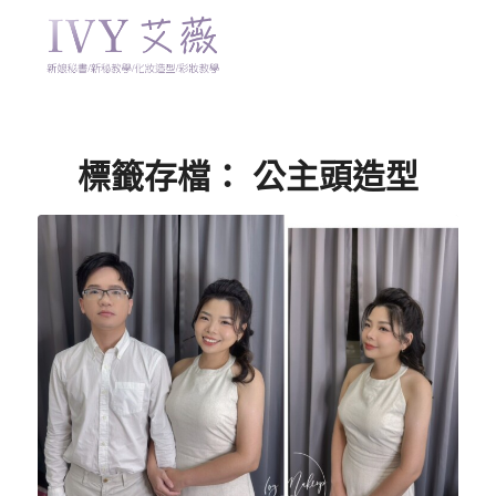
標籤存檔：
公主頭造型